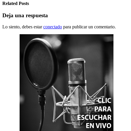
Related Posts
Deja una respuesta
Lo siento, debes estar
conectado
para publicar un comentario.