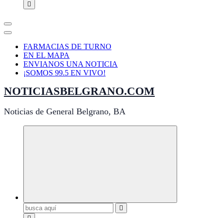
FARMACIAS DE TURNO
EN EL MAPA
ENVIANOS UNA NOTICIA
¡SOMOS 99.5 EN VIVO!
NOTICIASBELGRANO.COM
Noticias de General Belgrano, BA
Buscar: