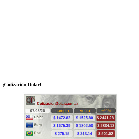
¡Cotización Dolar!