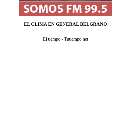
EL CLIMA EN GENERAL BELGRANO
El tiempo - Tutiempo.net