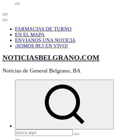
FARMACIAS DE TURNO
EN EL MAPA
ENVIANOS UNA NOTICIA
¡SOMOS 99.5 EN VIVO!
NOTICIASBELGRANO.COM
Noticias de General Belgrano, BA
Buscar: