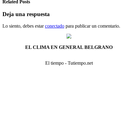
Related Posts
Deja una respuesta
Lo siento, debes estar
conectado
para publicar un comentario.
EL CLIMA EN GENERAL BELGRANO
El tiempo - Tutiempo.net