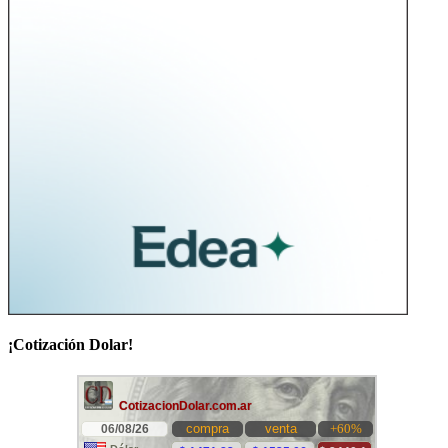
¡Cotización Dolar!