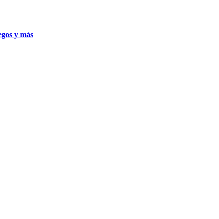
uegos y más