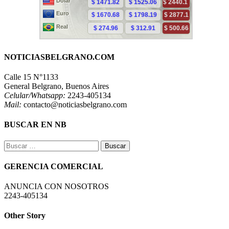
NOTICIASBELGRANO.COM
Calle 15 N°1133
General Belgrano, Buenos Aires
Celular/Whatsapp:
2243-405134
Mail:
contacto@noticiasbelgrano.com
BUSCAR EN NB
Buscar:
GERENCIA COMERCIAL
ANUNCIA CON NOSOTROS
2243-405134
Other Story