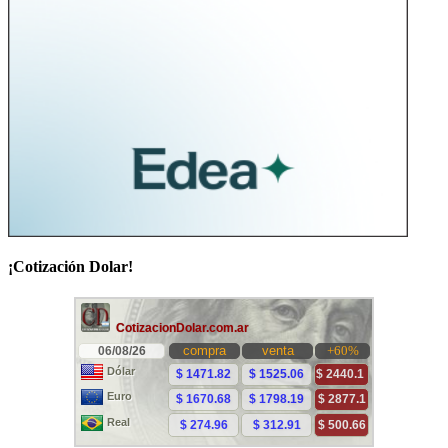
¡Cotización Dolar!