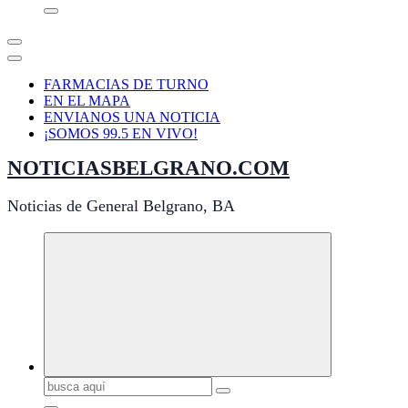
FARMACIAS DE TURNO
EN EL MAPA
ENVIANOS UNA NOTICIA
¡SOMOS 99.5 EN VIVO!
NOTICIASBELGRANO.COM
Noticias de General Belgrano, BA
Buscar: