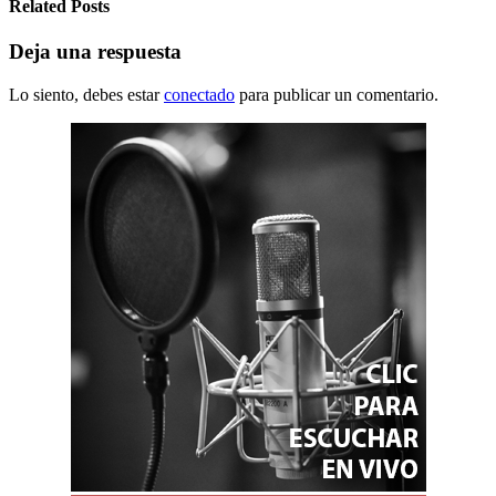
Related Posts
Deja una respuesta
Lo siento, debes estar
conectado
para publicar un comentario.