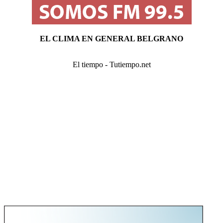
EL CLIMA EN GENERAL BELGRANO
El tiempo - Tutiempo.net