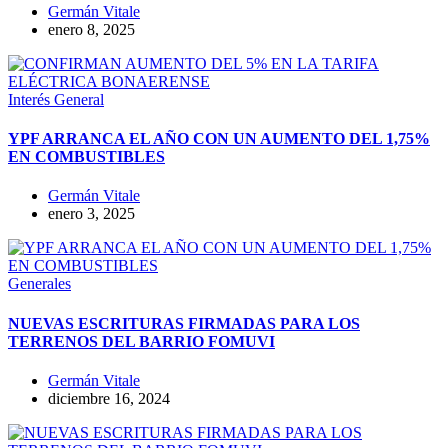
Germán Vitale
enero 8, 2025
Interés General
YPF ARRANCA EL AÑO CON UN AUMENTO DEL 1,75%
EN COMBUSTIBLES
Germán Vitale
enero 3, 2025
Generales
NUEVAS ESCRITURAS FIRMADAS PARA LOS
TERRENOS DEL BARRIO FOMUVI
Germán Vitale
diciembre 16, 2024