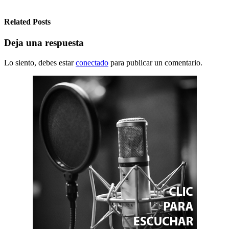
Related Posts
Deja una respuesta
Lo siento, debes estar
conectado
para publicar un comentario.