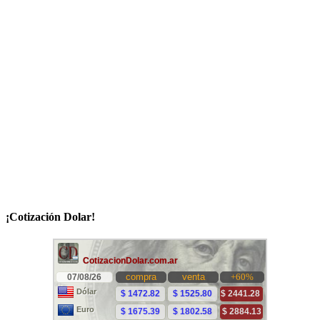
¡Cotización Dolar!