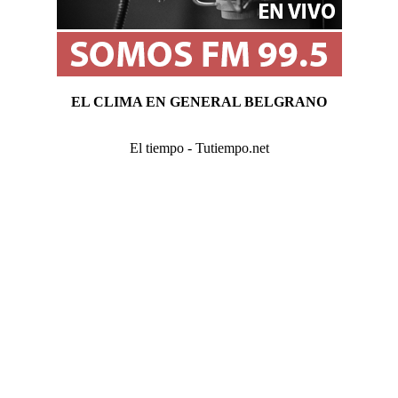
EL CLIMA EN GENERAL BELGRANO
El tiempo - Tutiempo.net