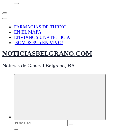
FARMACIAS DE TURNO
EN EL MAPA
ENVIANOS UNA NOTICIA
¡SOMOS 99.5 EN VIVO!
NOTICIASBELGRANO.COM
Noticias de General Belgrano, BA
Buscar: