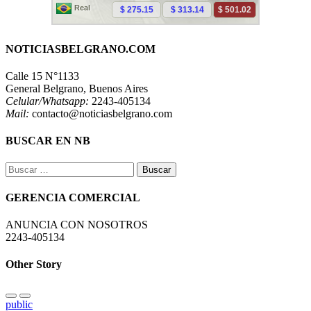
NOTICIASBELGRANO.COM
Calle 15 N°1133
General Belgrano, Buenos Aires
Celular/Whatsapp:
2243-405134
Mail:
contacto@noticiasbelgrano.com
BUSCAR EN NB
Buscar:
GERENCIA COMERCIAL
ANUNCIA CON NOSOTROS
2243-405134
Other Story
public