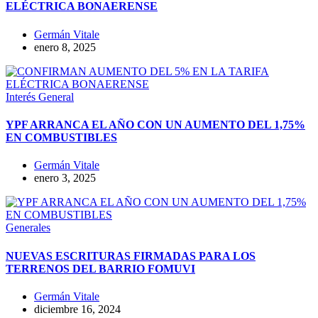
ELÉCTRICA BONAERENSE
Germán Vitale
enero 8, 2025
Interés General
YPF ARRANCA EL AÑO CON UN AUMENTO DEL 1,75%
EN COMBUSTIBLES
Germán Vitale
enero 3, 2025
Generales
NUEVAS ESCRITURAS FIRMADAS PARA LOS
TERRENOS DEL BARRIO FOMUVI
Germán Vitale
diciembre 16, 2024