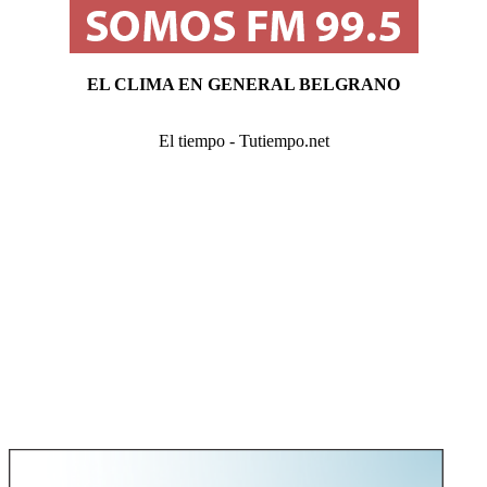
EL CLIMA EN GENERAL BELGRANO
El tiempo - Tutiempo.net