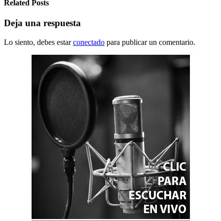
Related Posts
Deja una respuesta
Lo siento, debes estar
conectado
para publicar un comentario.