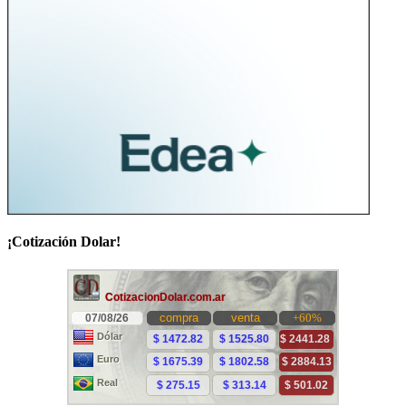
¡Cotización Dolar!