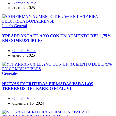
Germán Vitale
enero 8, 2025
Interés General
YPF ARRANCA EL AÑO CON UN AUMENTO DEL 1,75%
EN COMBUSTIBLES
Germán Vitale
enero 3, 2025
Generales
NUEVAS ESCRITURAS FIRMADAS PARA LOS
TERRENOS DEL BARRIO FOMUVI
Germán Vitale
diciembre 16, 2024