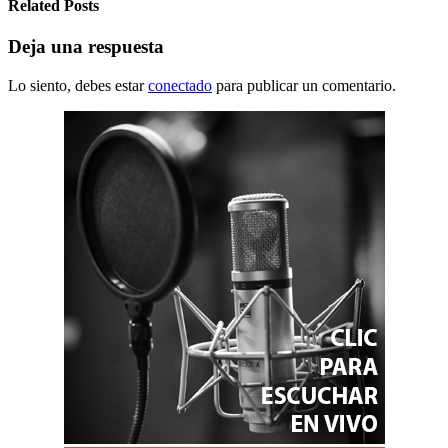
Related Posts
Deja una respuesta
Lo siento, debes estar
conectado
para publicar un comentario.