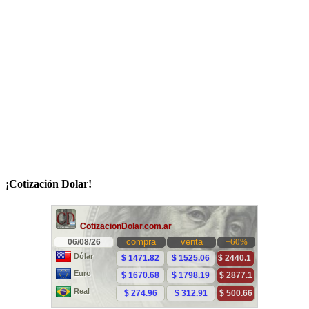
¡Cotización Dolar!