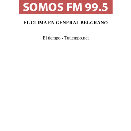
EL CLIMA EN GENERAL BELGRANO
El tiempo - Tutiempo.net