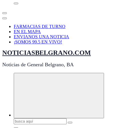
FARMACIAS DE TURNO
EN EL MAPA
ENVIANOS UNA NOTICIA
¡SOMOS 99.5 EN VIVO!
NOTICIASBELGRANO.COM
Noticias de General Belgrano, BA
Buscar: