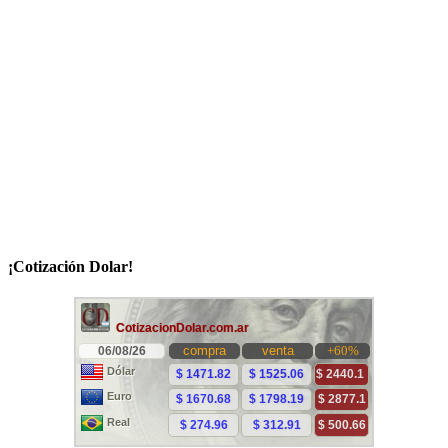
¡Cotización Dolar!