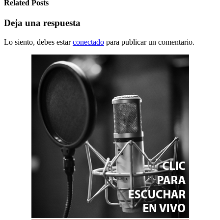
Related Posts
Deja una respuesta
Lo siento, debes estar
conectado
para publicar un comentario.