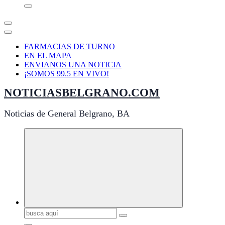
FARMACIAS DE TURNO
EN EL MAPA
ENVIANOS UNA NOTICIA
¡SOMOS 99.5 EN VIVO!
NOTICIASBELGRANO.COM
Noticias de General Belgrano, BA
Buscar: