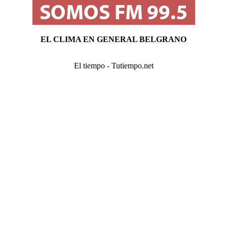
EL CLIMA EN GENERAL BELGRANO
El tiempo - Tutiempo.net