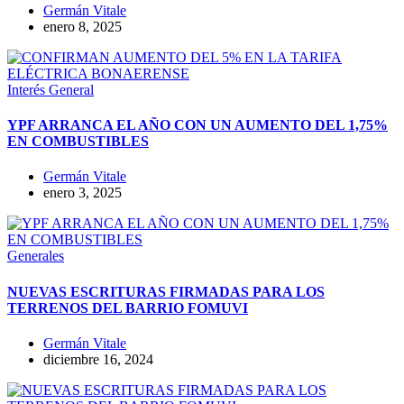
Germán Vitale
enero 8, 2025
Interés General
YPF ARRANCA EL AÑO CON UN AUMENTO DEL 1,75%
EN COMBUSTIBLES
Germán Vitale
enero 3, 2025
Generales
NUEVAS ESCRITURAS FIRMADAS PARA LOS
TERRENOS DEL BARRIO FOMUVI
Germán Vitale
diciembre 16, 2024