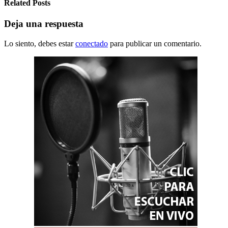
Related Posts
Deja una respuesta
Lo siento, debes estar
conectado
para publicar un comentario.