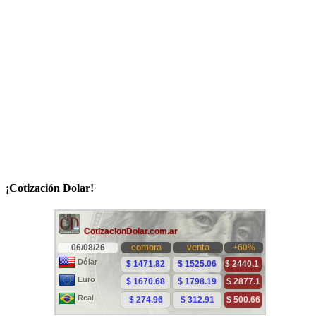
¡Cotización Dolar!