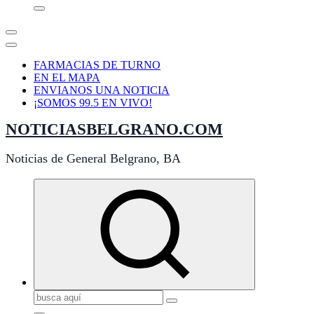
FARMACIAS DE TURNO
EN EL MAPA
ENVIANOS UNA NOTICIA
¡SOMOS 99.5 EN VIVO!
NOTICIASBELGRANO.COM
Noticias de General Belgrano, BA
Buscar: