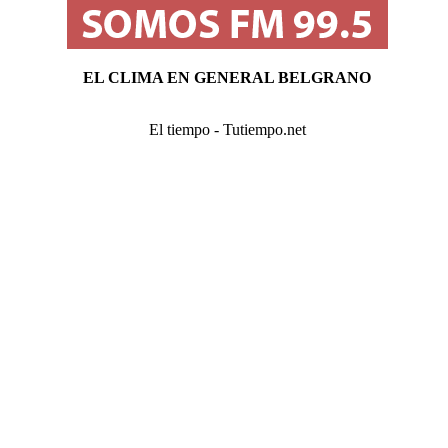
EL CLIMA EN GENERAL BELGRANO
El tiempo - Tutiempo.net