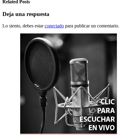
Related Posts
Deja una respuesta
Lo siento, debes estar
conectado
para publicar un comentario.