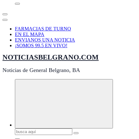
FARMACIAS DE TURNO
EN EL MAPA
ENVIANOS UNA NOTICIA
¡SOMOS 99.5 EN VIVO!
NOTICIASBELGRANO.COM
Noticias de General Belgrano, BA
Buscar: