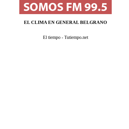
EL CLIMA EN GENERAL BELGRANO
El tiempo - Tutiempo.net