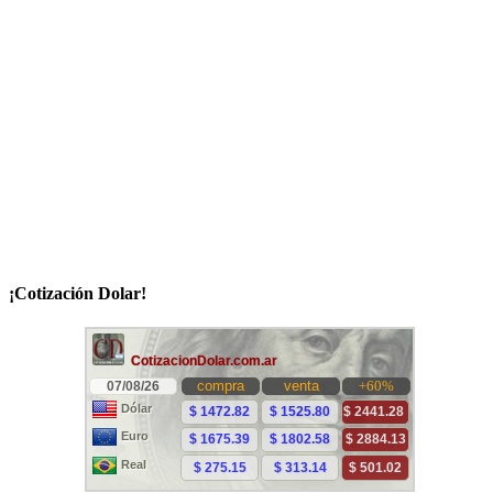
¡Cotización Dolar!