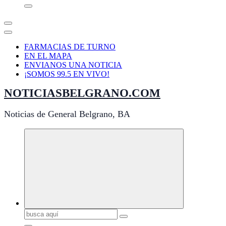
FARMACIAS DE TURNO
EN EL MAPA
ENVIANOS UNA NOTICIA
¡SOMOS 99.5 EN VIVO!
NOTICIASBELGRANO.COM
Noticias de General Belgrano, BA
Buscar: