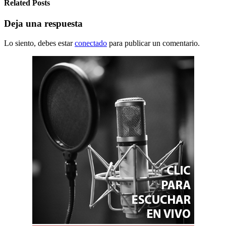
Related Posts
Deja una respuesta
Lo siento, debes estar
conectado
para publicar un comentario.