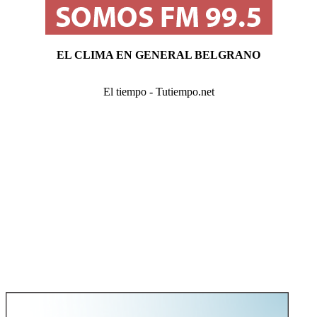
EL CLIMA EN GENERAL BELGRANO
El tiempo - Tutiempo.net