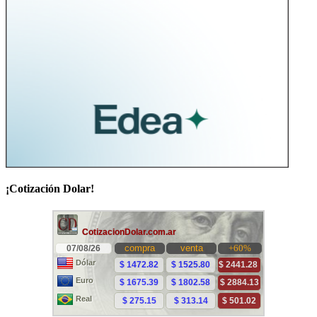
¡Cotización Dolar!