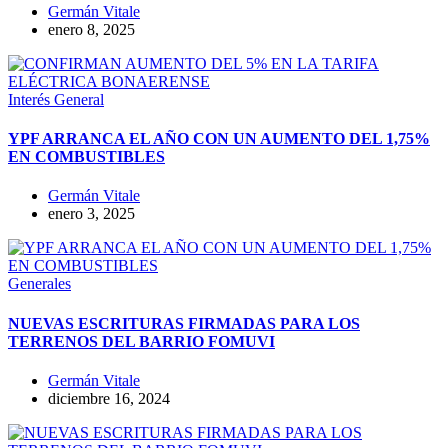
Germán Vitale
enero 8, 2025
Interés General
YPF ARRANCA EL AÑO CON UN AUMENTO DEL 1,75%
EN COMBUSTIBLES
Germán Vitale
enero 3, 2025
Generales
NUEVAS ESCRITURAS FIRMADAS PARA LOS
TERRENOS DEL BARRIO FOMUVI
Germán Vitale
diciembre 16, 2024