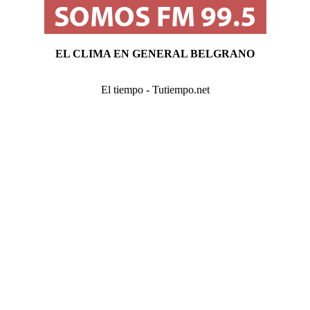
EL CLIMA EN GENERAL BELGRANO
El tiempo - Tutiempo.net