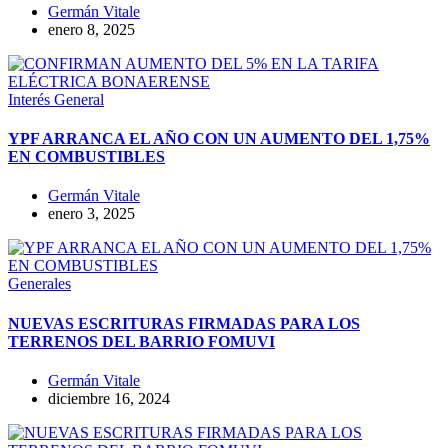
Germán Vitale
enero 8, 2025
Interés General
YPF ARRANCA EL AÑO CON UN AUMENTO DEL 1,75%
EN COMBUSTIBLES
Germán Vitale
enero 3, 2025
Generales
NUEVAS ESCRITURAS FIRMADAS PARA LOS
TERRENOS DEL BARRIO FOMUVI
Germán Vitale
diciembre 16, 2024