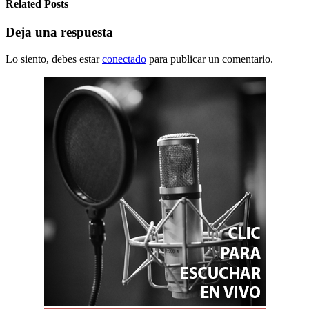
Related Posts
Deja una respuesta
Lo siento, debes estar
conectado
para publicar un comentario.