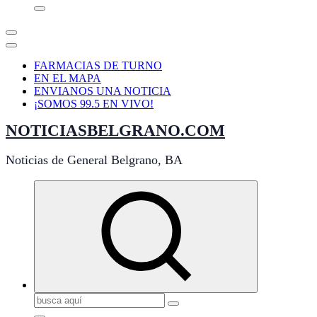
FARMACIAS DE TURNO
EN EL MAPA
ENVIANOS UNA NOTICIA
¡SOMOS 99.5 EN VIVO!
NOTICIASBELGRANO.COM
Noticias de General Belgrano, BA
Buscar: