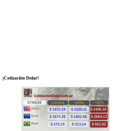
¡Cotización Dolar!