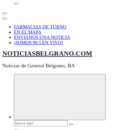
FARMACIAS DE TURNO
EN EL MAPA
ENVIANOS UNA NOTICIA
¡SOMOS 99.5 EN VIVO!
NOTICIASBELGRANO.COM
Noticias de General Belgrano, BA
Buscar: