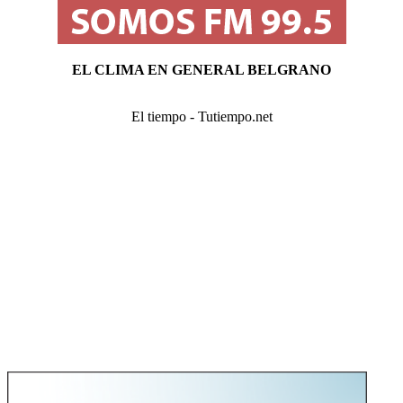
EL CLIMA EN GENERAL BELGRANO
El tiempo - Tutiempo.net