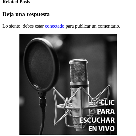
Related Posts
Deja una respuesta
Lo siento, debes estar
conectado
para publicar un comentario.