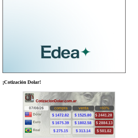
¡Cotización Dolar!