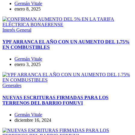
Germán Vitale
enero 8, 2025
Interés General
YPF ARRANCA EL AÑO CON UN AUMENTO DEL 1,75%
EN COMBUSTIBLES
Germán Vitale
enero 3, 2025
Generales
NUEVAS ESCRITURAS FIRMADAS PARA LOS
TERRENOS DEL BARRIO FOMUVI
Germán Vitale
diciembre 16, 2024