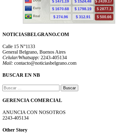
NOTICIASBELGRANO.COM
Calle 15 N°1133
General Belgrano, Buenos Aires
Celular/Whatsapp:
2243-405134
Mail:
contacto@noticiasbelgrano.com
BUSCAR EN NB
Buscar:
GERENCIA COMERCIAL
ANUNCIA CON NOSOTROS
2243-405134
Other Story