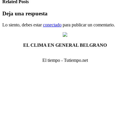
Related Posts
Deja una respuesta
Lo siento, debes estar
conectado
para publicar un comentario.
EL CLIMA EN GENERAL BELGRANO
El tiempo - Tutiempo.net