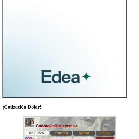
¡Cotización Dolar!