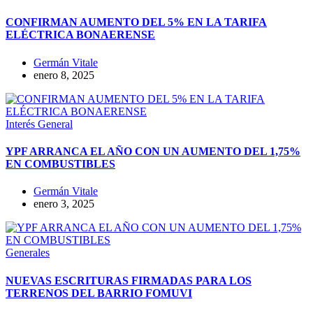
CONFIRMAN AUMENTO DEL 5% EN LA TARIFA
ELÉCTRICA BONAERENSE
Germán Vitale
enero 8, 2025
Interés General
YPF ARRANCA EL AÑO CON UN AUMENTO DEL 1,75%
EN COMBUSTIBLES
Germán Vitale
enero 3, 2025
Generales
NUEVAS ESCRITURAS FIRMADAS PARA LOS
TERRENOS DEL BARRIO FOMUVI