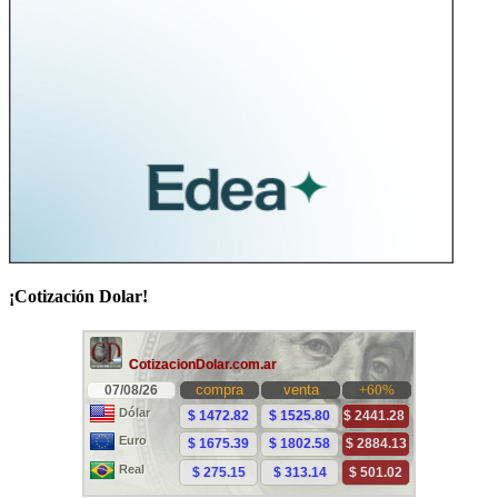
¡Cotización Dolar!