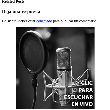
Related Posts
Deja una respuesta
Lo siento, debes estar
conectado
para publicar un comentario.