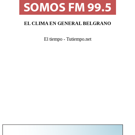
EL CLIMA EN GENERAL BELGRANO
El tiempo - Tutiempo.net