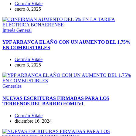
Germán Vitale
enero 8, 2025
Interés General
YPF ARRANCA EL AÑO CON UN AUMENTO DEL 1,75%
EN COMBUSTIBLES
Germán Vitale
enero 3, 2025
Generales
NUEVAS ESCRITURAS FIRMADAS PARA LOS
TERRENOS DEL BARRIO FOMUVI
Germán Vitale
diciembre 16, 2024