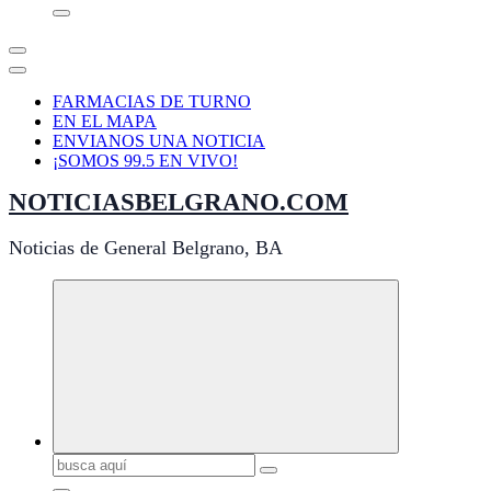
FARMACIAS DE TURNO
EN EL MAPA
ENVIANOS UNA NOTICIA
¡SOMOS 99.5 EN VIVO!
NOTICIASBELGRANO.COM
Noticias de General Belgrano, BA
Buscar: