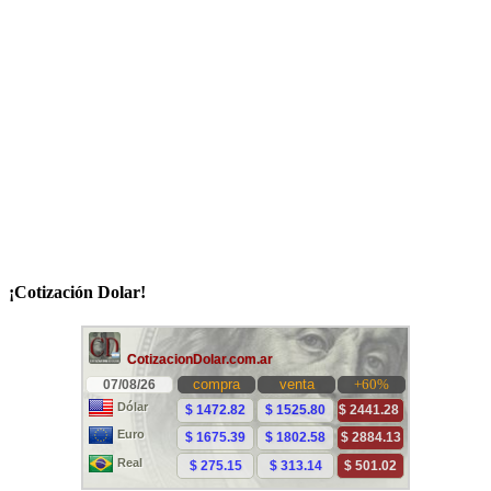
¡Cotización Dolar!