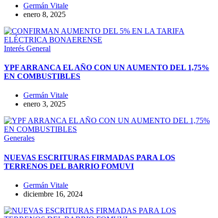
Germán Vitale
enero 8, 2025
Interés General
YPF ARRANCA EL AÑO CON UN AUMENTO DEL 1,75%
EN COMBUSTIBLES
Germán Vitale
enero 3, 2025
Generales
NUEVAS ESCRITURAS FIRMADAS PARA LOS
TERRENOS DEL BARRIO FOMUVI
Germán Vitale
diciembre 16, 2024