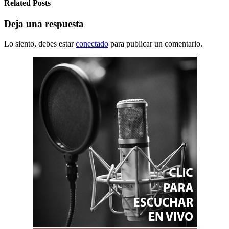
Related Posts
Deja una respuesta
Lo siento, debes estar
conectado
para publicar un comentario.