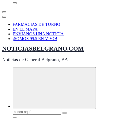
FARMACIAS DE TURNO
EN EL MAPA
ENVIANOS UNA NOTICIA
¡SOMOS 99.5 EN VIVO!
NOTICIASBELGRANO.COM
Noticias de General Belgrano, BA
Buscar: