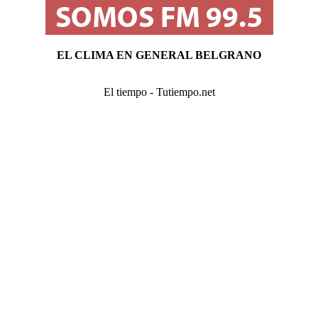
EL CLIMA EN GENERAL BELGRANO
El tiempo - Tutiempo.net