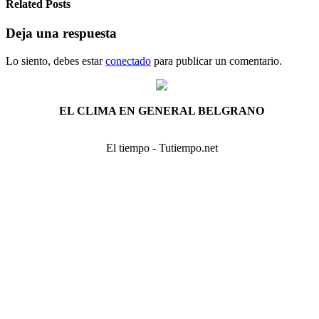
Related Posts
Deja una respuesta
Lo siento, debes estar
conectado
para publicar un comentario.
EL CLIMA EN GENERAL BELGRANO
El tiempo - Tutiempo.net