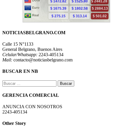
NOTICIASBELGRANO.COM
Calle 15 N°1133
General Belgrano, Buenos Aires
Celular/Whatsapp:
2243-405134
Mail:
contacto@noticiasbelgrano.com
BUSCAR EN NB
Buscar:
GERENCIA COMERCIAL
ANUNCIA CON NOSOTROS
2243-405134
Other Story