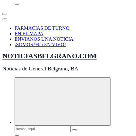
FARMACIAS DE TURNO
EN EL MAPA
ENVIANOS UNA NOTICIA
¡SOMOS 99.5 EN VIVO!
NOTICIASBELGRANO.COM
Noticias de General Belgrano, BA
Buscar: