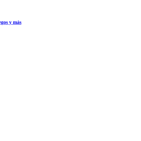
uegos y más