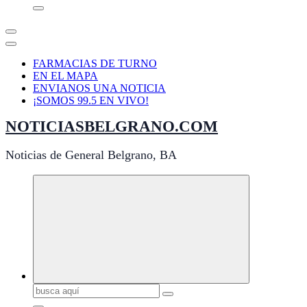
FARMACIAS DE TURNO
EN EL MAPA
ENVIANOS UNA NOTICIA
¡SOMOS 99.5 EN VIVO!
NOTICIASBELGRANO.COM
Noticias de General Belgrano, BA
Buscar: