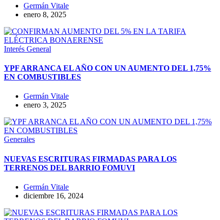
Germán Vitale
enero 8, 2025
Interés General
YPF ARRANCA EL AÑO CON UN AUMENTO DEL 1,75%
EN COMBUSTIBLES
Germán Vitale
enero 3, 2025
Generales
NUEVAS ESCRITURAS FIRMADAS PARA LOS
TERRENOS DEL BARRIO FOMUVI
Germán Vitale
diciembre 16, 2024