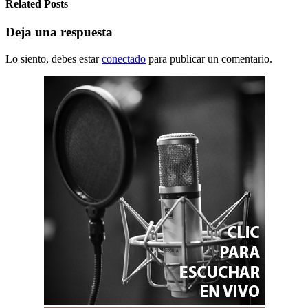
Related Posts
Deja una respuesta
Lo siento, debes estar
conectado
para publicar un comentario.