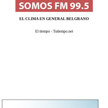
EL CLIMA EN GENERAL BELGRANO
El tiempo - Tutiempo.net