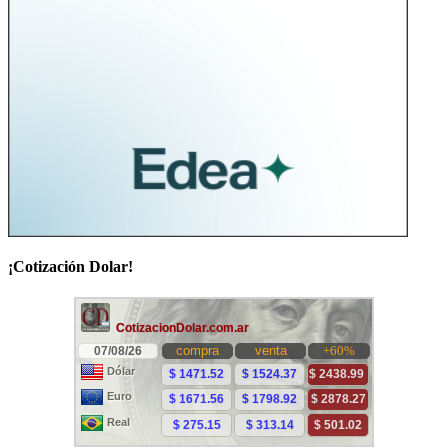
¡Cotización Dolar!