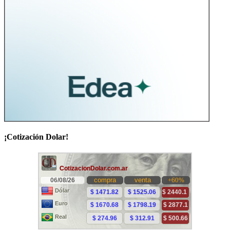
¡Cotización Dolar!