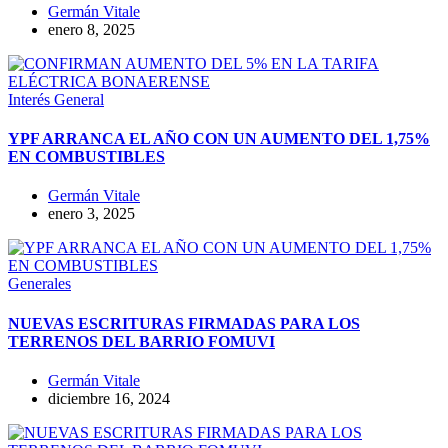
Germán Vitale
enero 8, 2025
Interés General
YPF ARRANCA EL AÑO CON UN AUMENTO DEL 1,75%
EN COMBUSTIBLES
Germán Vitale
enero 3, 2025
Generales
NUEVAS ESCRITURAS FIRMADAS PARA LOS
TERRENOS DEL BARRIO FOMUVI
Germán Vitale
diciembre 16, 2024