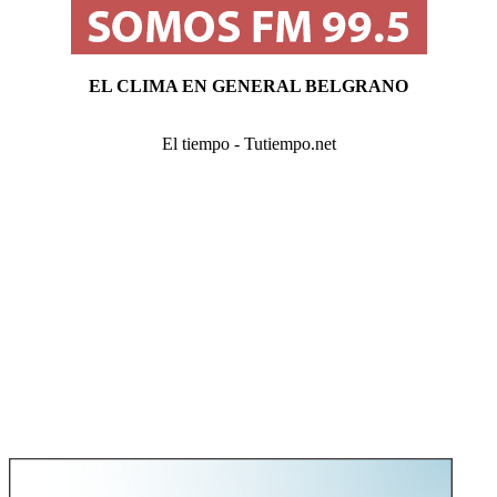
EL CLIMA EN GENERAL BELGRANO
El tiempo - Tutiempo.net