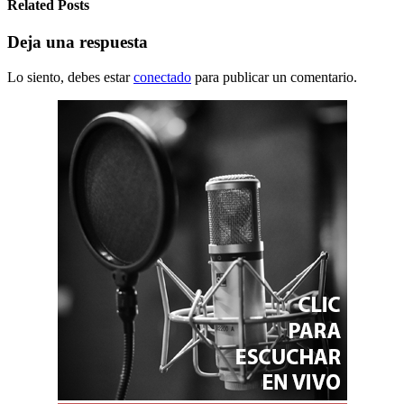
Related Posts
Deja una respuesta
Lo siento, debes estar
conectado
para publicar un comentario.