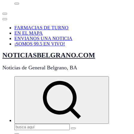
FARMACIAS DE TURNO
EN EL MAPA
ENVIANOS UNA NOTICIA
¡SOMOS 99.5 EN VIVO!
NOTICIASBELGRANO.COM
Noticias de General Belgrano, BA
Buscar: