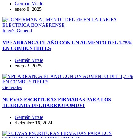
Germán Vitale
enero 8, 2025
Interés General
YPF ARRANCA EL AÑO CON UN AUMENTO DEL 1,75%
EN COMBUSTIBLES
Germán Vitale
enero 3, 2025
Generales
NUEVAS ESCRITURAS FIRMADAS PARA LOS
TERRENOS DEL BARRIO FOMUVI
Germán Vitale
diciembre 16, 2024