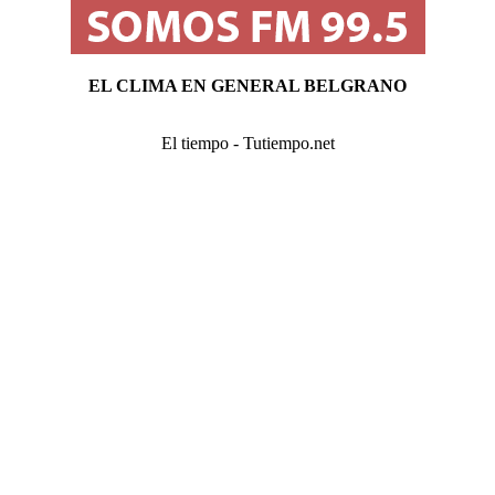
EL CLIMA EN GENERAL BELGRANO
El tiempo - Tutiempo.net