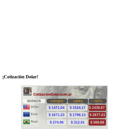
¡Cotización Dolar!