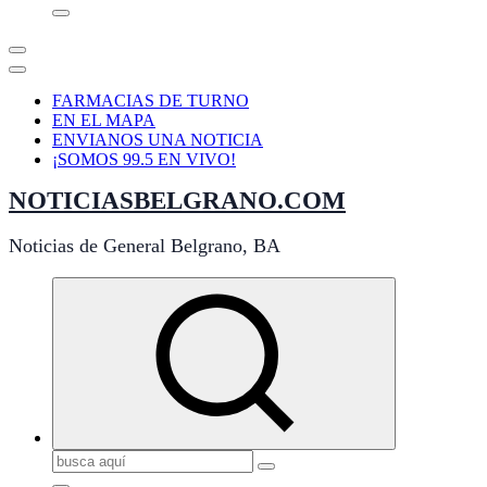
FARMACIAS DE TURNO
EN EL MAPA
ENVIANOS UNA NOTICIA
¡SOMOS 99.5 EN VIVO!
NOTICIASBELGRANO.COM
Noticias de General Belgrano, BA
Buscar: