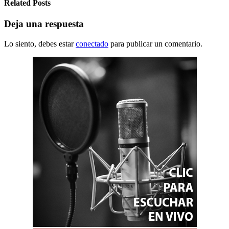
Related Posts
Deja una respuesta
Lo siento, debes estar
conectado
para publicar un comentario.