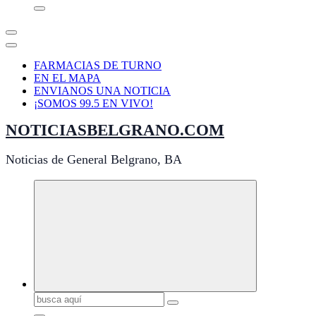
FARMACIAS DE TURNO
EN EL MAPA
ENVIANOS UNA NOTICIA
¡SOMOS 99.5 EN VIVO!
NOTICIASBELGRANO.COM
Noticias de General Belgrano, BA
Buscar: