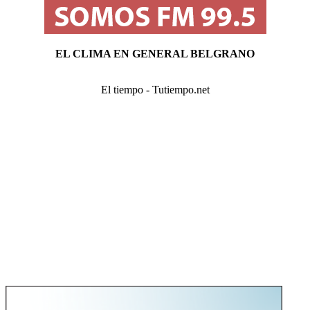
EL CLIMA EN GENERAL BELGRANO
El tiempo - Tutiempo.net