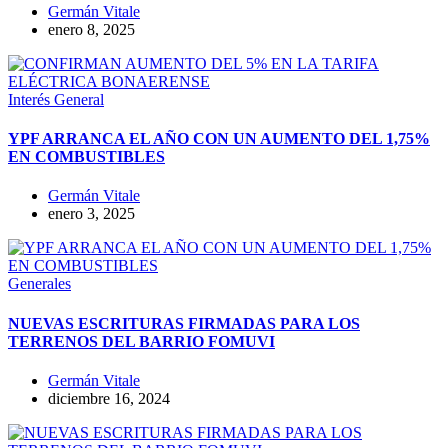
Germán Vitale
enero 8, 2025
Interés General
YPF ARRANCA EL AÑO CON UN AUMENTO DEL 1,75%
EN COMBUSTIBLES
Germán Vitale
enero 3, 2025
Generales
NUEVAS ESCRITURAS FIRMADAS PARA LOS
TERRENOS DEL BARRIO FOMUVI
Germán Vitale
diciembre 16, 2024