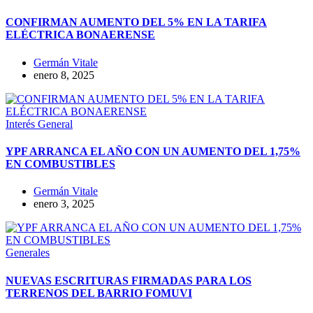
CONFIRMAN AUMENTO DEL 5% EN LA TARIFA
ELÉCTRICA BONAERENSE
Germán Vitale
enero 8, 2025
Interés General
YPF ARRANCA EL AÑO CON UN AUMENTO DEL 1,75%
EN COMBUSTIBLES
Germán Vitale
enero 3, 2025
Generales
NUEVAS ESCRITURAS FIRMADAS PARA LOS
TERRENOS DEL BARRIO FOMUVI