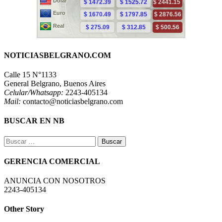
NOTICIASBELGRANO.COM
Calle 15 N°1133
General Belgrano, Buenos Aires
Celular/Whatsapp:
2243-405134
Mail:
contacto@noticiasbelgrano.com
BUSCAR EN NB
Buscar:
GERENCIA COMERCIAL
ANUNCIA CON NOSOTROS
2243-405134
Other Story