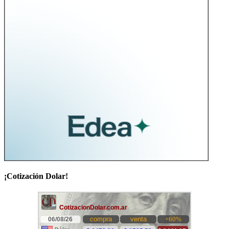
¡Cotización Dolar!