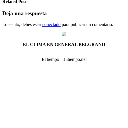
Related Posts
Deja una respuesta
Lo siento, debes estar
conectado
para publicar un comentario.
EL CLIMA EN GENERAL BELGRANO
El tiempo - Tutiempo.net