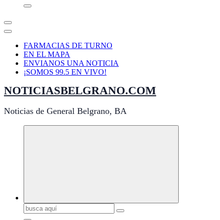
FARMACIAS DE TURNO
EN EL MAPA
ENVIANOS UNA NOTICIA
¡SOMOS 99.5 EN VIVO!
NOTICIASBELGRANO.COM
Noticias de General Belgrano, BA
Buscar: