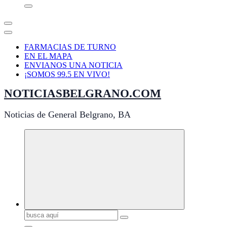
FARMACIAS DE TURNO
EN EL MAPA
ENVIANOS UNA NOTICIA
¡SOMOS 99.5 EN VIVO!
NOTICIASBELGRANO.COM
Noticias de General Belgrano, BA
Buscar: