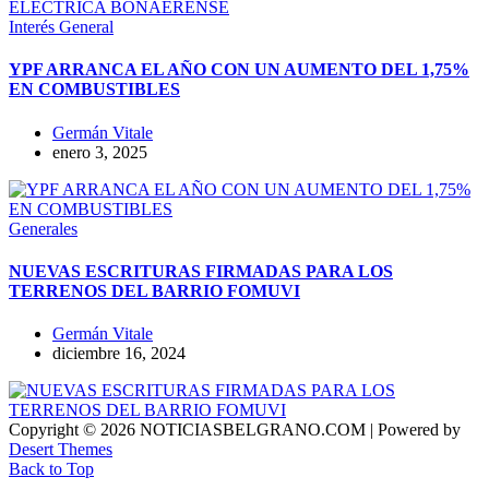
Interés General
YPF ARRANCA EL AÑO CON UN AUMENTO DEL 1,75%
EN COMBUSTIBLES
Germán Vitale
enero 3, 2025
Generales
NUEVAS ESCRITURAS FIRMADAS PARA LOS
TERRENOS DEL BARRIO FOMUVI
Germán Vitale
diciembre 16, 2024
Copyright © 2026 NOTICIASBELGRANO.COM | Powered by
Desert Themes
Back to Top