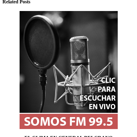
Related Posts