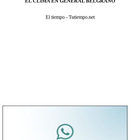
EL CLIMA EN GENERAL BELGRANO
El tiempo - Tutiempo.net