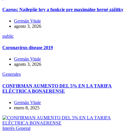
Cazeus: Najlepšie hry a funkcie pre maximálne herné zážitky
Germán Vitale
agosto 3, 2026
public
Coronavirus disease 2019
Germán Vitale
agosto 3, 2026
Generales
CONFIRMAN AUMENTO DEL 5% EN LA TARIFA
ELÉCTRICA BONAERENSE
Germán Vitale
enero 8, 2025
Interés General