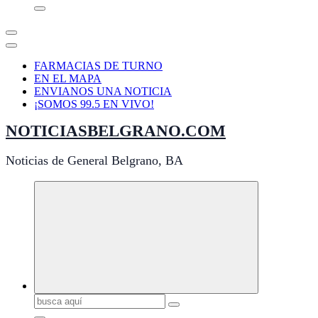
FARMACIAS DE TURNO
EN EL MAPA
ENVIANOS UNA NOTICIA
¡SOMOS 99.5 EN VIVO!
NOTICIASBELGRANO.COM
Noticias de General Belgrano, BA
Buscar: