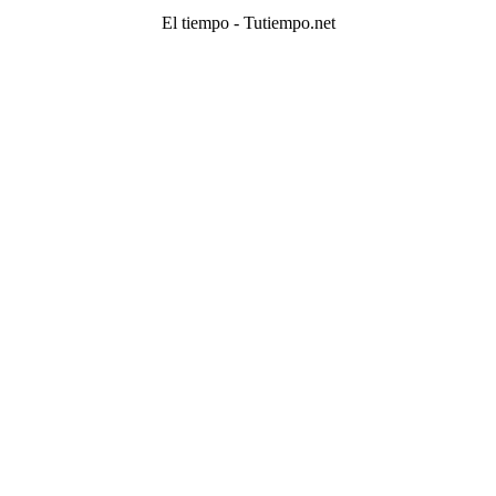
El tiempo - Tutiempo.net