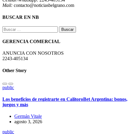
Mail:
contacto@noticiasbelgrano.com
BUSCAR EN NB
Buscar:
GERENCIA COMERCIAL
ANUNCIA CON NOSOTROS
2243-405134
Other Story
public
Los beneficios de registrarte en CalitoroBet Argentina: bonos,
juegos y más
Germán Vitale
agosto 3, 2026
public