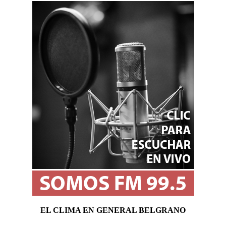
EL CLIMA EN GENERAL BELGRANO