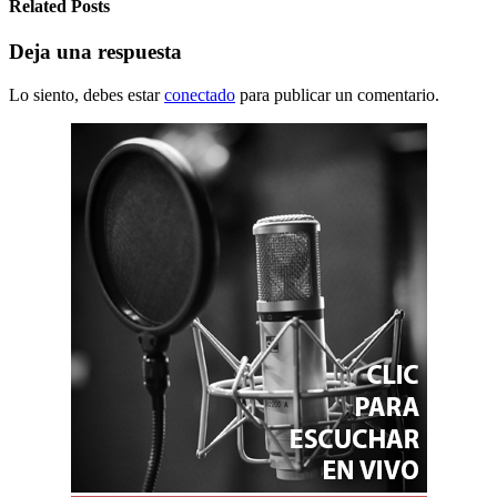
Related Posts
Deja una respuesta
Lo siento, debes estar
conectado
para publicar un comentario.