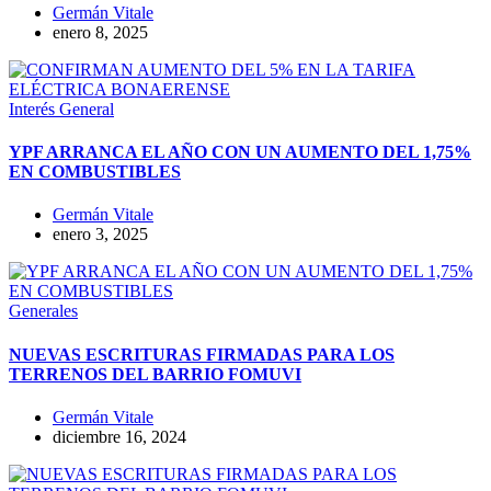
Germán Vitale
enero 8, 2025
Interés General
YPF ARRANCA EL AÑO CON UN AUMENTO DEL 1,75%
EN COMBUSTIBLES
Germán Vitale
enero 3, 2025
Generales
NUEVAS ESCRITURAS FIRMADAS PARA LOS
TERRENOS DEL BARRIO FOMUVI
Germán Vitale
diciembre 16, 2024