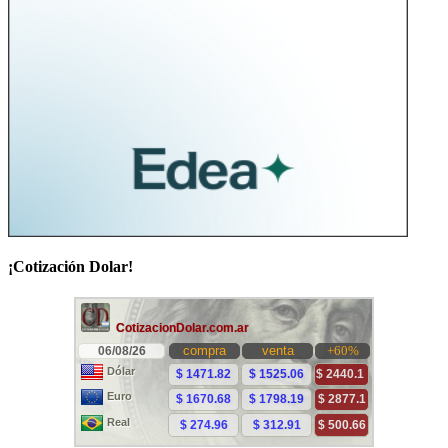
¡Cotización Dolar!