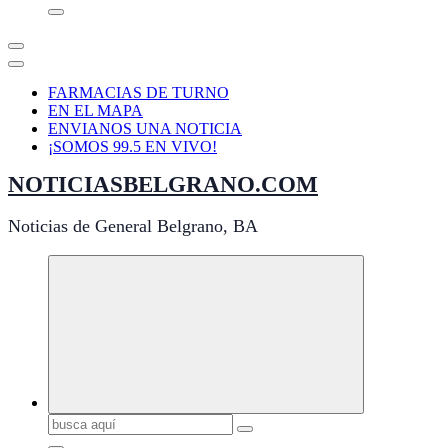
FARMACIAS DE TURNO
EN EL MAPA
ENVIANOS UNA NOTICIA
¡SOMOS 99.5 EN VIVO!
NOTICIASBELGRANO.COM
Noticias de General Belgrano, BA
Buscar: