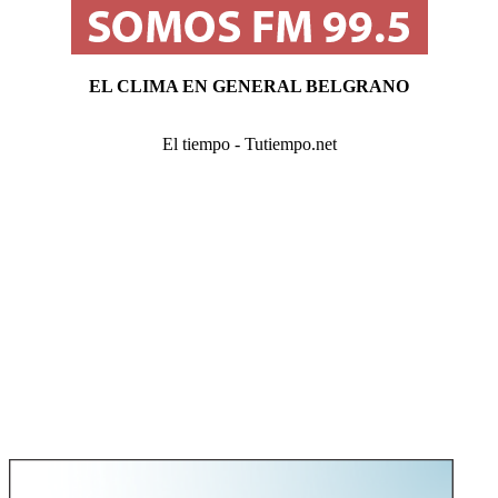
EL CLIMA EN GENERAL BELGRANO
El tiempo - Tutiempo.net