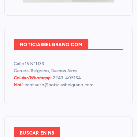
NOTICIASBELGRANO.COM
Calle 15 N°1133
General Belgrano, Buenos Aires
Celular/Whatsapp:
2243-405134
Mail:
contacto@noticiasbelgrano.com
BUSCAR EN NB