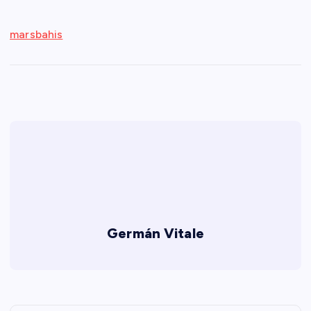
marsbahis
Germán Vitale