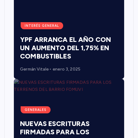
INTERÉS GENERAL
YPF ARRANCA EL AÑO CON
UN AUMENTO DEL 1,75% EN
COMBUSTIBLES
Germán Vitale
enero 3, 2025
GENERALES
NUEVAS ESCRITURAS
FIRMADAS PARA LOS