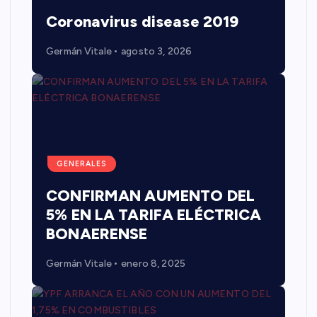
Coronavirus disease 2019
Germán Vitale
agosto 3, 2026
GENERALES
CONFIRMAN AUMENTO DEL
5% EN LA TARIFA ELÉCTRICA
BONAERENSE
Germán Vitale
enero 8, 2025