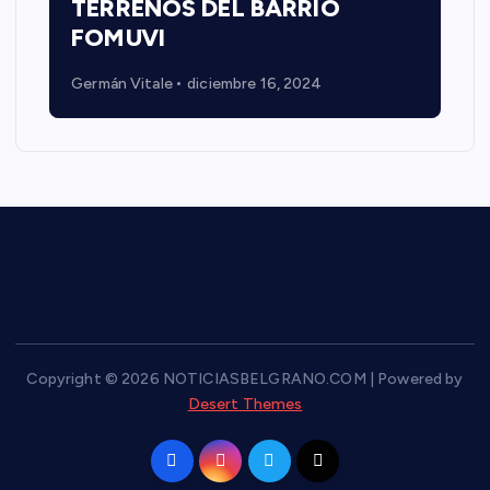
TERRENOS DEL BARRIO
FOMUVI
Germán Vitale
diciembre 16, 2024
Copyright © 2026 NOTICIASBELGRANO.COM | Powered by
Desert Themes