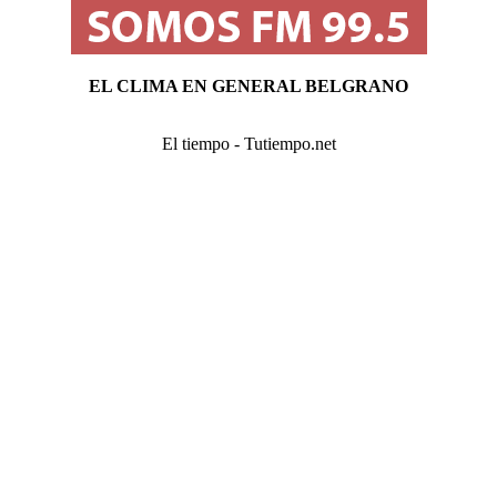
EL CLIMA EN GENERAL BELGRANO
El tiempo - Tutiempo.net