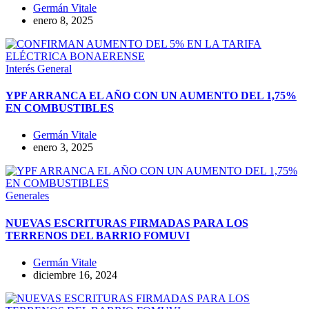
Germán Vitale
enero 8, 2025
Interés General
YPF ARRANCA EL AÑO CON UN AUMENTO DEL 1,75%
EN COMBUSTIBLES
Germán Vitale
enero 3, 2025
Generales
NUEVAS ESCRITURAS FIRMADAS PARA LOS
TERRENOS DEL BARRIO FOMUVI
Germán Vitale
diciembre 16, 2024