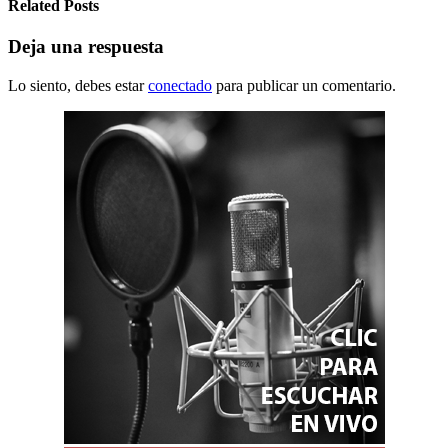
Related Posts
Deja una respuesta
Lo siento, debes estar
conectado
para publicar un comentario.