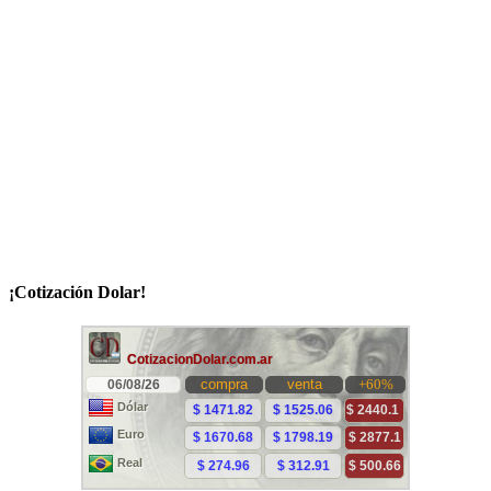
¡Cotización Dolar!