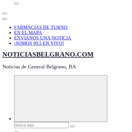
FARMACIAS DE TURNO
EN EL MAPA
ENVIANOS UNA NOTICIA
¡SOMOS 99.5 EN VIVO!
NOTICIASBELGRANO.COM
Noticias de General Belgrano, BA
Buscar: