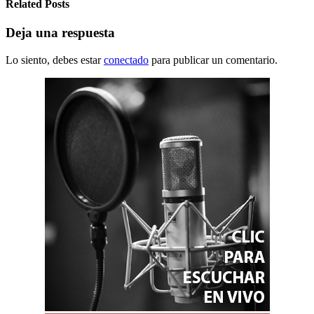
Related Posts
Deja una respuesta
Lo siento, debes estar
conectado
para publicar un comentario.