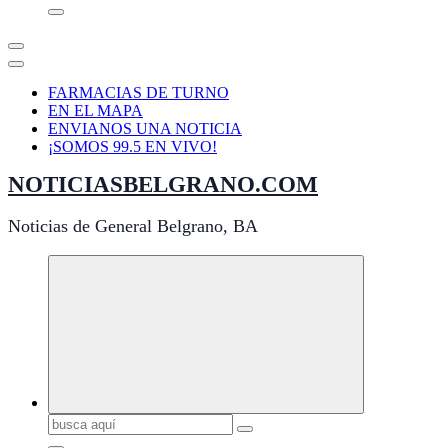
FARMACIAS DE TURNO
EN EL MAPA
ENVIANOS UNA NOTICIA
¡SOMOS 99.5 EN VIVO!
NOTICIASBELGRANO.COM
Noticias de General Belgrano, BA
Buscar: