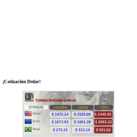
¡Cotización Dolar!