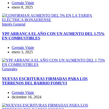
Germán Vitale
enero 8, 2025
Interés General
YPF ARRANCA EL AÑO CON UN AUMENTO DEL 1,75%
EN COMBUSTIBLES
Germán Vitale
enero 3, 2025
Generales
NUEVAS ESCRITURAS FIRMADAS PARA LOS
TERRENOS DEL BARRIO FOMUVI
Germán Vitale
diciembre 16, 2024