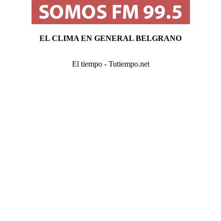
EL CLIMA EN GENERAL BELGRANO
El tiempo - Tutiempo.net