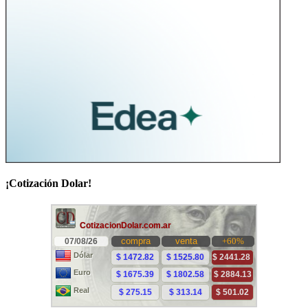
¡Cotización Dolar!