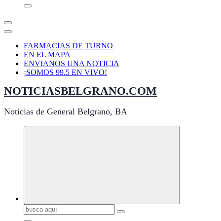
FARMACIAS DE TURNO
EN EL MAPA
ENVIANOS UNA NOTICIA
¡SOMOS 99.5 EN VIVO!
NOTICIASBELGRANO.COM
Noticias de General Belgrano, BA
Buscar: