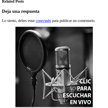
Related Posts
Deja una respuesta
Lo siento, debes estar
conectado
para publicar un comentario.