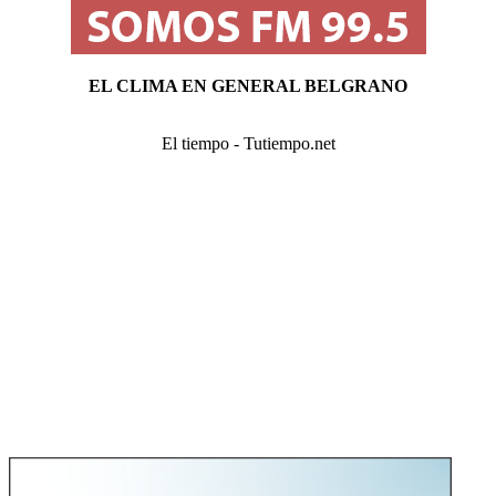
EL CLIMA EN GENERAL BELGRANO
El tiempo - Tutiempo.net