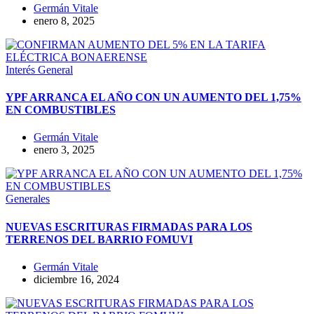
Germán Vitale
enero 8, 2025
Interés General
YPF ARRANCA EL AÑO CON UN AUMENTO DEL 1,75%
EN COMBUSTIBLES
Germán Vitale
enero 3, 2025
Generales
NUEVAS ESCRITURAS FIRMADAS PARA LOS
TERRENOS DEL BARRIO FOMUVI
Germán Vitale
diciembre 16, 2024