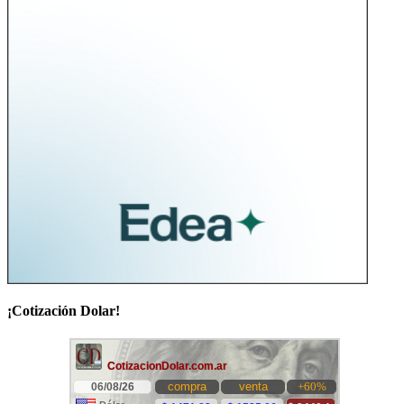
¡Cotización Dolar!