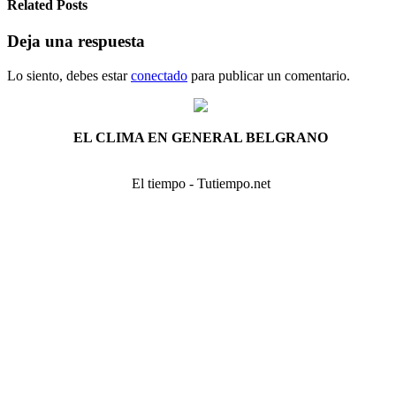
Related Posts
Deja una respuesta
Lo siento, debes estar
conectado
para publicar un comentario.
EL CLIMA EN GENERAL BELGRANO
El tiempo - Tutiempo.net