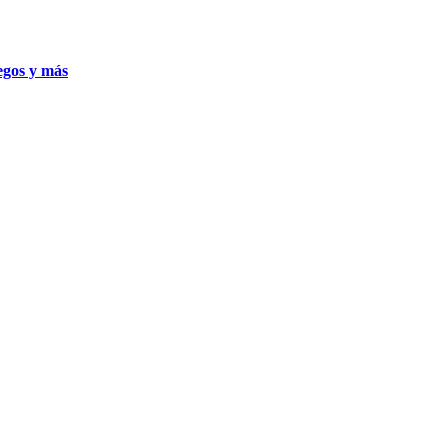
uegos y más