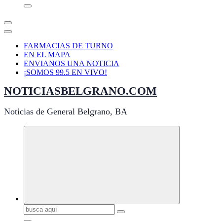
FARMACIAS DE TURNO
EN EL MAPA
ENVIANOS UNA NOTICIA
¡SOMOS 99.5 EN VIVO!
NOTICIASBELGRANO.COM
Noticias de General Belgrano, BA
Buscar: