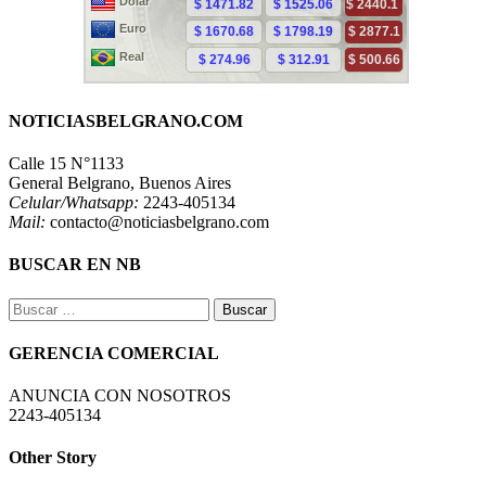
NOTICIASBELGRANO.COM
Calle 15 N°1133
General Belgrano, Buenos Aires
Celular/Whatsapp:
2243-405134
Mail:
contacto@noticiasbelgrano.com
BUSCAR EN NB
Buscar:
GERENCIA COMERCIAL
ANUNCIA CON NOSOTROS
2243-405134
Other Story