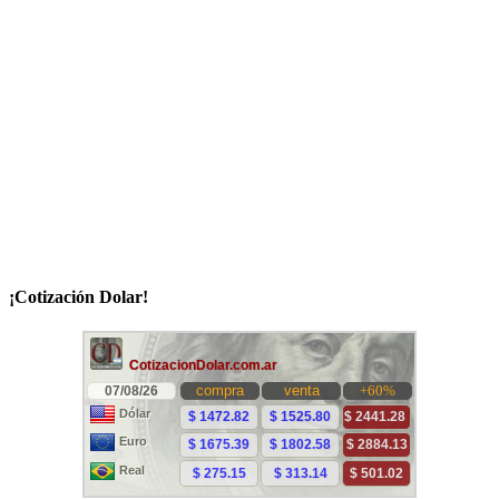
¡Cotización Dolar!