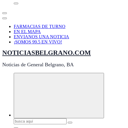
FARMACIAS DE TURNO
EN EL MAPA
ENVIANOS UNA NOTICIA
¡SOMOS 99.5 EN VIVO!
NOTICIASBELGRANO.COM
Noticias de General Belgrano, BA
Buscar: