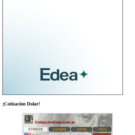
¡Cotización Dolar!