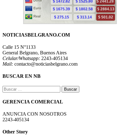
NOTICIASBELGRANO.COM
Calle 15 N°1133
General Belgrano, Buenos Aires
Celular/Whatsapp:
2243-405134
Mail:
contacto@noticiasbelgrano.com
BUSCAR EN NB
Buscar:
GERENCIA COMERCIAL
ANUNCIA CON NOSOTROS
2243-405134
Other Story