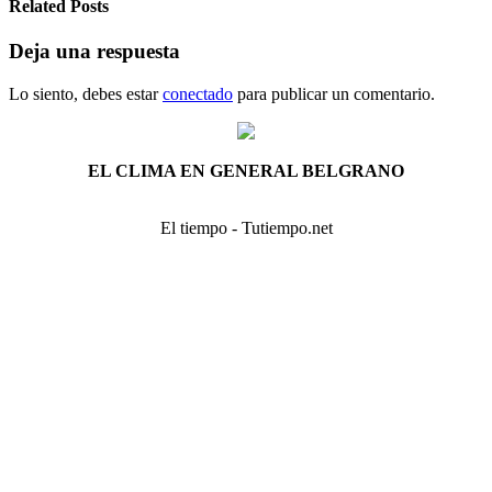
Related Posts
Deja una respuesta
Lo siento, debes estar
conectado
para publicar un comentario.
EL CLIMA EN GENERAL BELGRANO
El tiempo - Tutiempo.net