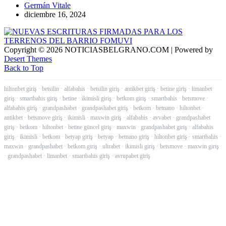
Germán Vitale
diciembre 16, 2024
Copyright © 2026 NOTICIASBELGRANO.COM | Powered by
Desert Themes
Back to Top
hiltonbet giriş
·
betsilin
·
alfabahis
·
betsilin giriş
·
antikbet giriş
·
betine giriş
·
limanbet
giriş
·
smartbahis giriş
·
betine
·
ikimisli giriş
·
betkom giriş
·
smartbahis
·
betsmove
·
alfabahis giriş
·
grandpashabet
·
grandpashabet giriş
·
betkom
·
betnano
·
hiltonbet
·
antikbet
·
betsmove giriş
·
ikimisli
·
maxwin giriş
·
alfabahis
·
avvabet
·
grandpashabet
giriş
·
betkom
·
hiltonbet
·
betine güncel giriş
·
maxwin
·
grandpashabet giriş
·
alfabahis
giriş
·
ikimisli
·
betkom
·
betyap giriş
·
betyap
·
betnano giriş
·
hiltonbet giriş
·
smartbahis
·
maxwin
·
grandpashabet
·
betkom giriş
·
ultrabet
·
ikimisli giriş
·
betsmove
·
maxwin giriş
·
grandpashabet
·
limanbet
·
smartbahis giriş
·
avrupabet giriş