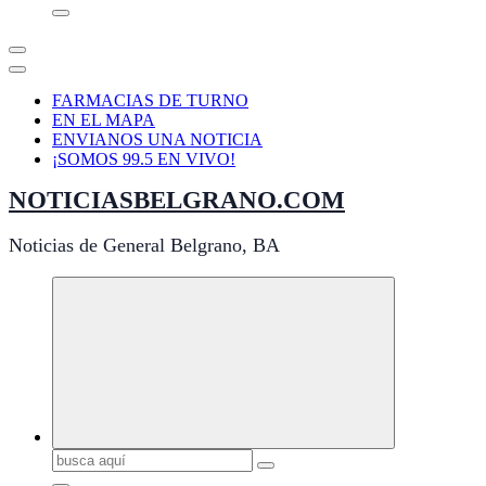
FARMACIAS DE TURNO
EN EL MAPA
ENVIANOS UNA NOTICIA
¡SOMOS 99.5 EN VIVO!
NOTICIASBELGRANO.COM
Noticias de General Belgrano, BA
Buscar: