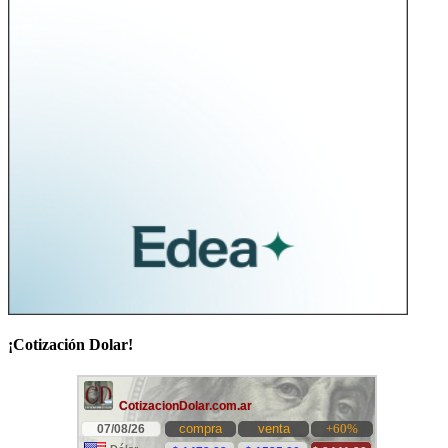
¡Cotización Dolar!