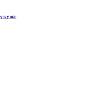
uegos y más