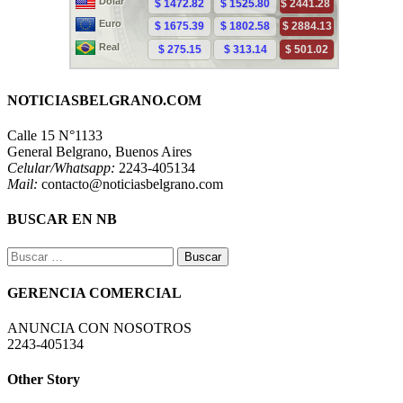
NOTICIASBELGRANO.COM
Calle 15 N°1133
General Belgrano, Buenos Aires
Celular/Whatsapp:
2243-405134
Mail:
contacto@noticiasbelgrano.com
BUSCAR EN NB
Buscar:
GERENCIA COMERCIAL
ANUNCIA CON NOSOTROS
2243-405134
Other Story