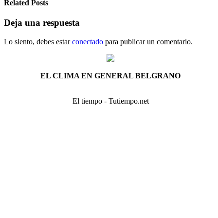
Related Posts
Deja una respuesta
Lo siento, debes estar
conectado
para publicar un comentario.
EL CLIMA EN GENERAL BELGRANO
El tiempo - Tutiempo.net