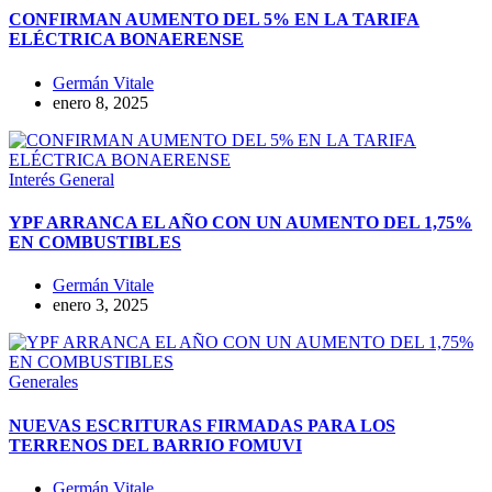
CONFIRMAN AUMENTO DEL 5% EN LA TARIFA
ELÉCTRICA BONAERENSE
Germán Vitale
enero 8, 2025
Interés General
YPF ARRANCA EL AÑO CON UN AUMENTO DEL 1,75%
EN COMBUSTIBLES
Germán Vitale
enero 3, 2025
Generales
NUEVAS ESCRITURAS FIRMADAS PARA LOS
TERRENOS DEL BARRIO FOMUVI
Germán Vitale