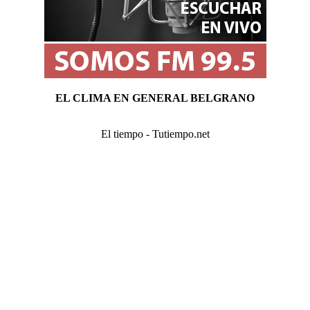
EL CLIMA EN GENERAL BELGRANO
El tiempo - Tutiempo.net