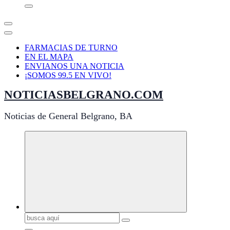
FARMACIAS DE TURNO
EN EL MAPA
ENVIANOS UNA NOTICIA
¡SOMOS 99.5 EN VIVO!
NOTICIASBELGRANO.COM
Noticias de General Belgrano, BA
Buscar: