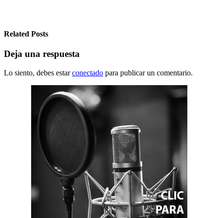
entradas
Related Posts
Deja una respuesta
Lo siento, debes estar
conectado
para publicar un comentario.