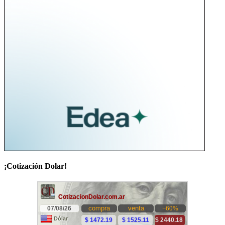
¡Cotización Dolar!