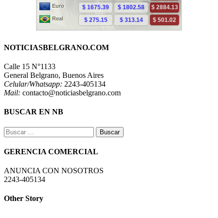
NOTICIASBELGRANO.COM
Calle 15 N°1133
General Belgrano, Buenos Aires
Celular/Whatsapp:
2243-405134
Mail:
contacto@noticiasbelgrano.com
BUSCAR EN NB
Buscar:
GERENCIA COMERCIAL
ANUNCIA CON NOSOTROS
2243-405134
Other Story