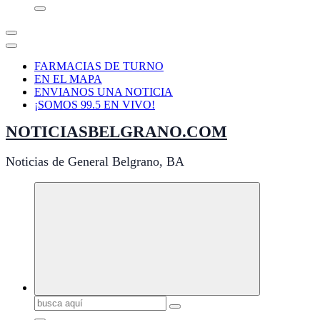
FARMACIAS DE TURNO
EN EL MAPA
ENVIANOS UNA NOTICIA
¡SOMOS 99.5 EN VIVO!
NOTICIASBELGRANO.COM
Noticias de General Belgrano, BA
Buscar: