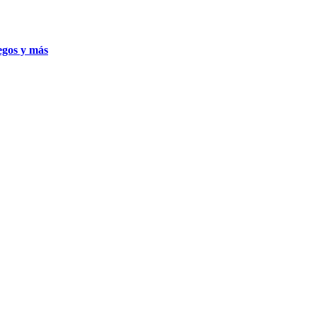
uegos y más