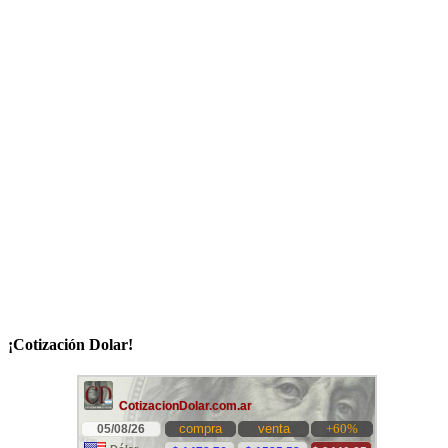
¡Cotización Dolar!