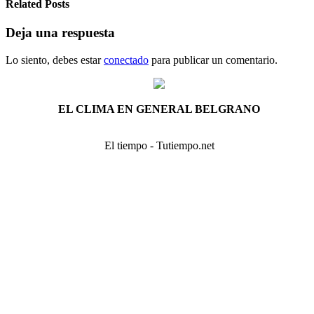
Related Posts
Deja una respuesta
Lo siento, debes estar
conectado
para publicar un comentario.
EL CLIMA EN GENERAL BELGRANO
El tiempo - Tutiempo.net