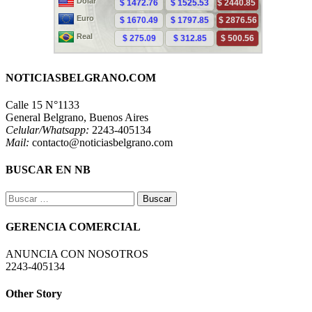
NOTICIASBELGRANO.COM
Calle 15 N°1133
General Belgrano, Buenos Aires
Celular/Whatsapp:
2243-405134
Mail:
contacto@noticiasbelgrano.com
BUSCAR EN NB
Buscar:
GERENCIA COMERCIAL
ANUNCIA CON NOSOTROS
2243-405134
Other Story