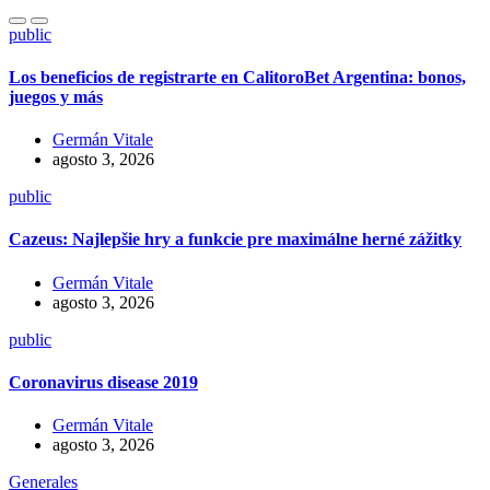
public
Los beneficios de registrarte en CalitoroBet Argentina: bonos,
juegos y más
Germán Vitale
agosto 3, 2026
public
Cazeus: Najlepšie hry a funkcie pre maximálne herné zážitky
Germán Vitale
agosto 3, 2026
public
Coronavirus disease 2019
Germán Vitale
agosto 3, 2026
Generales