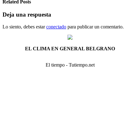
Related Posts
Deja una respuesta
Lo siento, debes estar
conectado
para publicar un comentario.
EL CLIMA EN GENERAL BELGRANO
El tiempo - Tutiempo.net