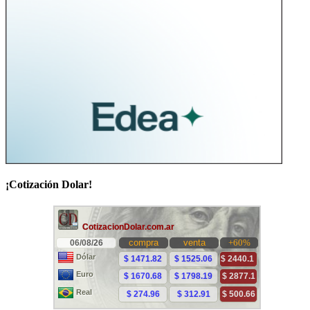
¡Cotización Dolar!