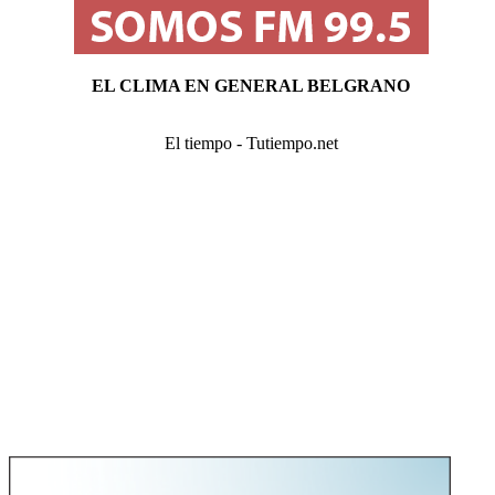
EL CLIMA EN GENERAL BELGRANO
El tiempo - Tutiempo.net