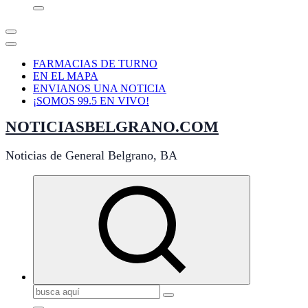
FARMACIAS DE TURNO
EN EL MAPA
ENVIANOS UNA NOTICIA
¡SOMOS 99.5 EN VIVO!
NOTICIASBELGRANO.COM
Noticias de General Belgrano, BA
Buscar: