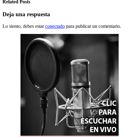
Related Posts
Deja una respuesta
Lo siento, debes estar
conectado
para publicar un comentario.