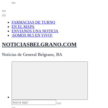
FARMACIAS DE TURNO
EN EL MAPA
ENVIANOS UNA NOTICIA
¡SOMOS 99.5 EN VIVO!
NOTICIASBELGRANO.COM
Noticias de General Belgrano, BA
Buscar: