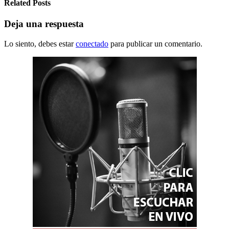
Related Posts
Deja una respuesta
Lo siento, debes estar
conectado
para publicar un comentario.