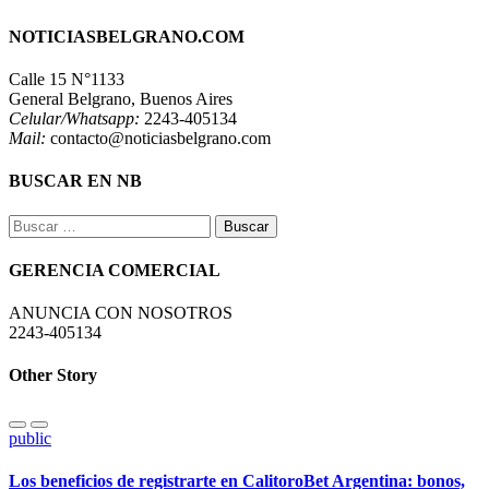
NOTICIASBELGRANO.COM
Calle 15 N°1133
General Belgrano, Buenos Aires
Celular/Whatsapp:
2243-405134
Mail:
contacto@noticiasbelgrano.com
BUSCAR EN NB
Buscar:
GERENCIA COMERCIAL
ANUNCIA CON NOSOTROS
2243-405134
Other Story
public
Los beneficios de registrarte en CalitoroBet Argentina: bonos,