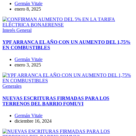
Germán Vitale
enero 8, 2025
Interés General
YPF ARRANCA EL AÑO CON UN AUMENTO DEL 1,75%
EN COMBUSTIBLES
Germán Vitale
enero 3, 2025
Generales
NUEVAS ESCRITURAS FIRMADAS PARA LOS
TERRENOS DEL BARRIO FOMUVI
Germán Vitale
diciembre 16, 2024