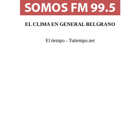
EL CLIMA EN GENERAL BELGRANO
El tiempo - Tutiempo.net