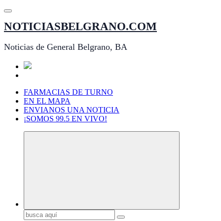
Saltar
al
NOTICIASBELGRANO.COM
contenido
Noticias de General Belgrano, BA
FARMACIAS DE TURNO
EN EL MAPA
ENVIANOS UNA NOTICIA
¡SOMOS 99.5 EN VIVO!
Buscar: