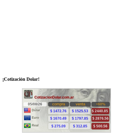
¡Cotización Dolar!