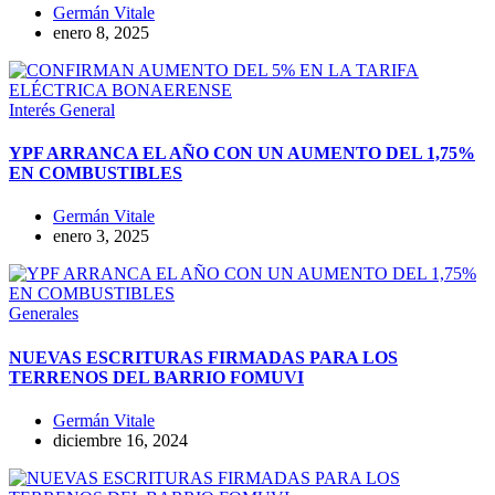
Germán Vitale
enero 8, 2025
Interés General
YPF ARRANCA EL AÑO CON UN AUMENTO DEL 1,75%
EN COMBUSTIBLES
Germán Vitale
enero 3, 2025
Generales
NUEVAS ESCRITURAS FIRMADAS PARA LOS
TERRENOS DEL BARRIO FOMUVI
Germán Vitale
diciembre 16, 2024