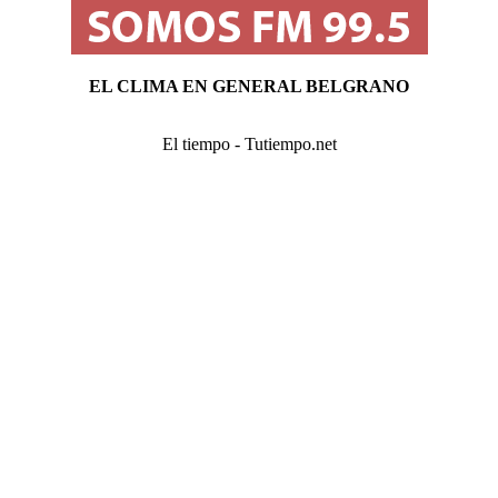
EL CLIMA EN GENERAL BELGRANO
El tiempo - Tutiempo.net