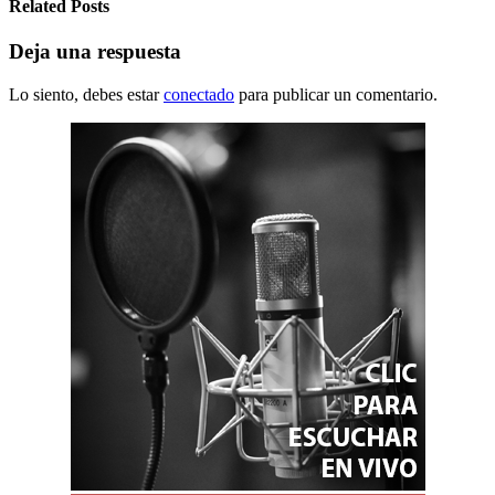
Related Posts
Deja una respuesta
Lo siento, debes estar
conectado
para publicar un comentario.