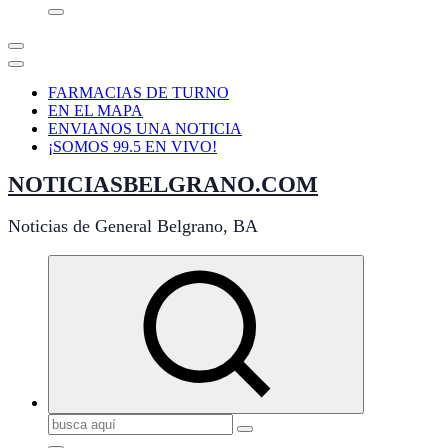
FARMACIAS DE TURNO
EN EL MAPA
ENVIANOS UNA NOTICIA
¡SOMOS 99.5 EN VIVO!
NOTICIASBELGRANO.COM
Noticias de General Belgrano, BA
Buscar: