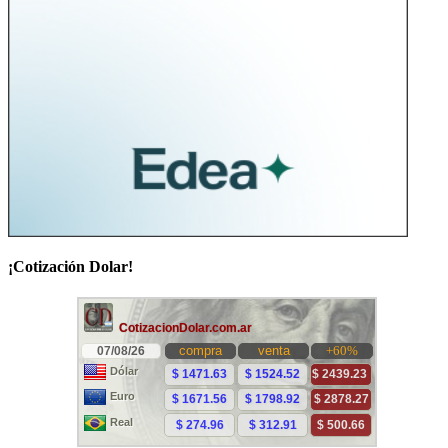
¡Cotización Dolar!