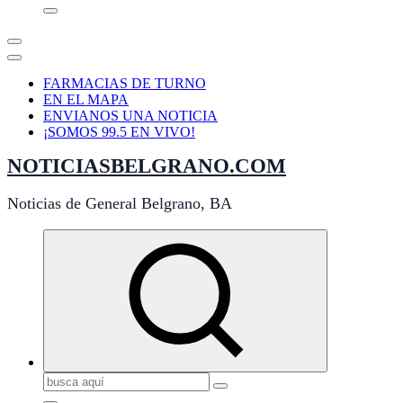
FARMACIAS DE TURNO
EN EL MAPA
ENVIANOS UNA NOTICIA
¡SOMOS 99.5 EN VIVO!
NOTICIASBELGRANO.COM
Noticias de General Belgrano, BA
Buscar: