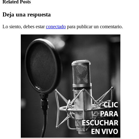
Related Posts
Deja una respuesta
Lo siento, debes estar
conectado
para publicar un comentario.