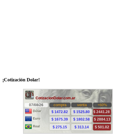
¡Cotización Dolar!