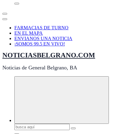
FARMACIAS DE TURNO
EN EL MAPA
ENVIANOS UNA NOTICIA
¡SOMOS 99.5 EN VIVO!
NOTICIASBELGRANO.COM
Noticias de General Belgrano, BA
Buscar: