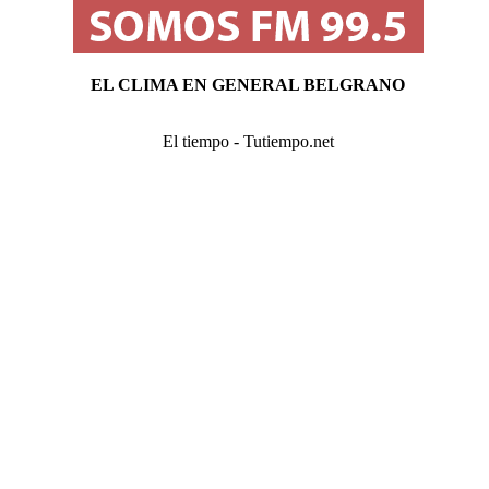
EL CLIMA EN GENERAL BELGRANO
El tiempo - Tutiempo.net