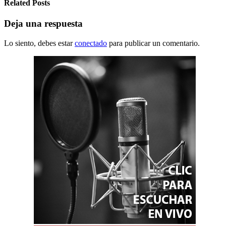
Related Posts
Deja una respuesta
Lo siento, debes estar
conectado
para publicar un comentario.