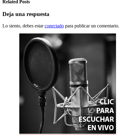
Related Posts
Deja una respuesta
Lo siento, debes estar
conectado
para publicar un comentario.