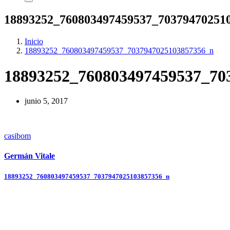
18893252_760803497459537_70379470251
Inicio
18893252_760803497459537_7037947025103857356_n
18893252_760803497459537_70
junio 5, 2017
casibom
Germán Vitale
Navegación
18893252_760803497459537_7037947025103857356_n
de
entradas