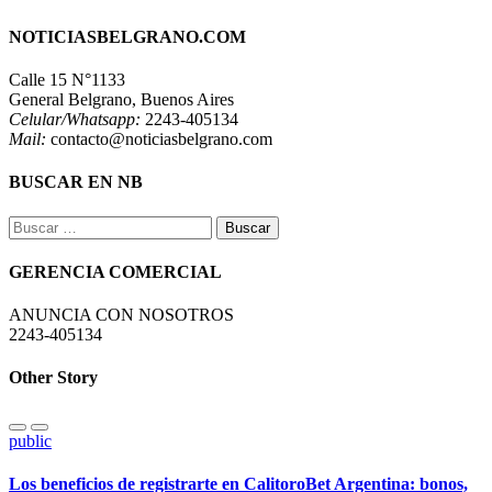
NOTICIASBELGRANO.COM
Calle 15 N°1133
General Belgrano, Buenos Aires
Celular/Whatsapp:
2243-405134
Mail:
contacto@noticiasbelgrano.com
BUSCAR EN NB
Buscar:
GERENCIA COMERCIAL
ANUNCIA CON NOSOTROS
2243-405134
Other Story
public
Los beneficios de registrarte en CalitoroBet Argentina: bonos,