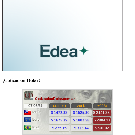
¡Cotización Dolar!