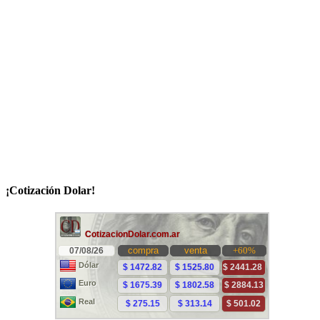
¡Cotización Dolar!