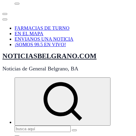
FARMACIAS DE TURNO
EN EL MAPA
ENVIANOS UNA NOTICIA
¡SOMOS 99.5 EN VIVO!
NOTICIASBELGRANO.COM
Noticias de General Belgrano, BA
Buscar: