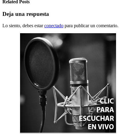
Related Posts
Deja una respuesta
Lo siento, debes estar
conectado
para publicar un comentario.