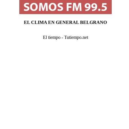
EL CLIMA EN GENERAL BELGRANO
El tiempo - Tutiempo.net