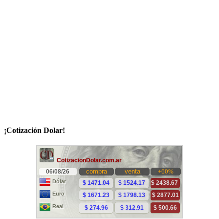
¡Cotización Dolar!