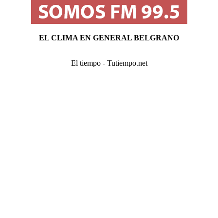
EL CLIMA EN GENERAL BELGRANO
El tiempo - Tutiempo.net