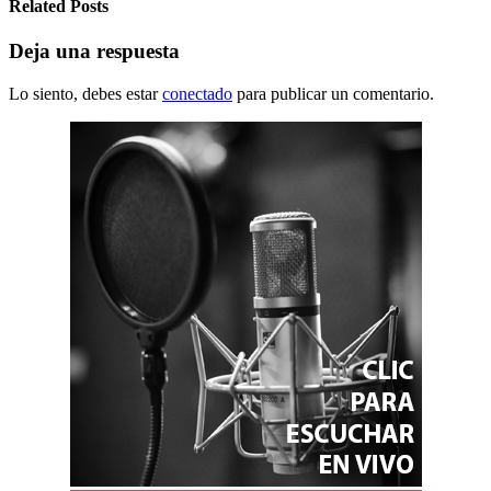
Related Posts
Deja una respuesta
Lo siento, debes estar
conectado
para publicar un comentario.