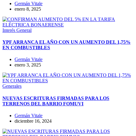
Germán Vitale
enero 8, 2025
Interés General
YPF ARRANCA EL AÑO CON UN AUMENTO DEL 1,75%
EN COMBUSTIBLES
Germán Vitale
enero 3, 2025
Generales
NUEVAS ESCRITURAS FIRMADAS PARA LOS
TERRENOS DEL BARRIO FOMUVI
Germán Vitale
diciembre 16, 2024