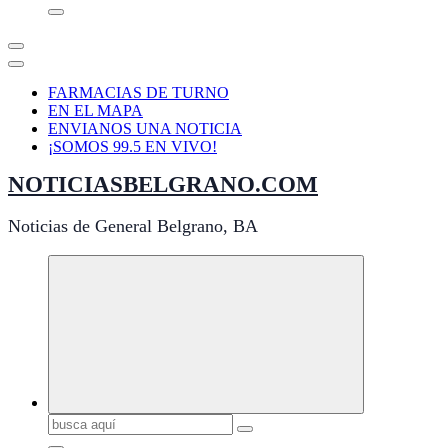
FARMACIAS DE TURNO
EN EL MAPA
ENVIANOS UNA NOTICIA
¡SOMOS 99.5 EN VIVO!
NOTICIASBELGRANO.COM
Noticias de General Belgrano, BA
Buscar: