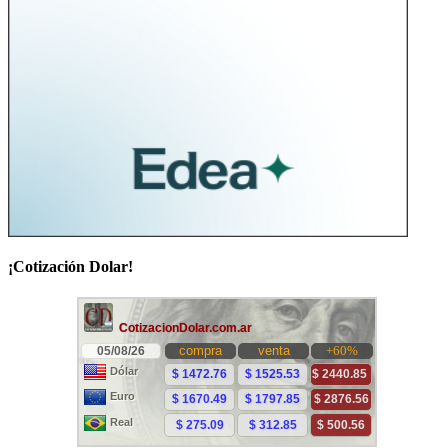
¡Cotización Dolar!