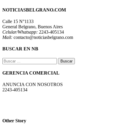
NOTICIASBELGRANO.COM
Calle 15 N°1133
General Belgrano, Buenos Aires
Celular/Whatsapp:
2243-405134
Mail:
contacto@noticiasbelgrano.com
BUSCAR EN NB
Buscar:
GERENCIA COMERCIAL
ANUNCIA CON NOSOTROS
2243-405134
Other Story