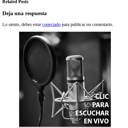
Related Posts
Deja una respuesta
Lo siento, debes estar
conectado
para publicar un comentario.