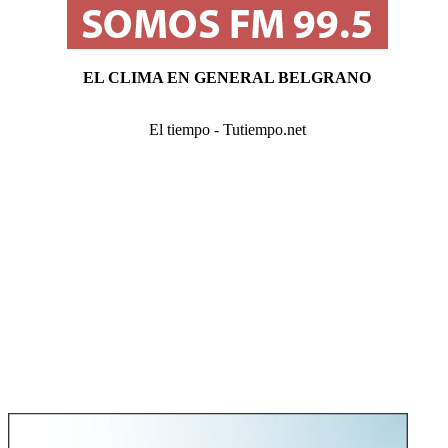
EL CLIMA EN GENERAL BELGRANO
El tiempo - Tutiempo.net