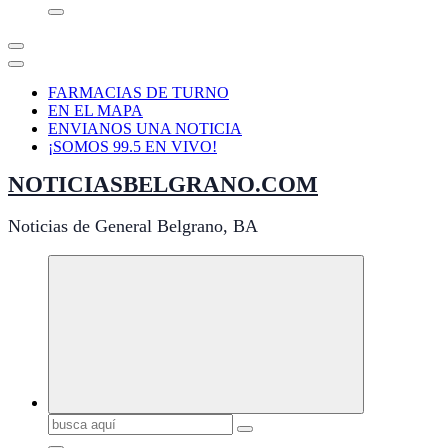
FARMACIAS DE TURNO
EN EL MAPA
ENVIANOS UNA NOTICIA
¡SOMOS 99.5 EN VIVO!
NOTICIASBELGRANO.COM
Noticias de General Belgrano, BA
Buscar: